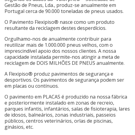
Gestão de Pneus, Lda., produz-se anualmente em
Portugal cerca de 90.000 toneladas de pneus usados.
O Pavimento Flexipiso® nasce como um produto
resultante da reciclagem destes desperdícios.
Orgulhamo-nos de anualmente contribuir para
reutilizar mais de 1.000.000 pneus velhos, com o
imprescindível apoio dos nossos clientes. A nossa
capacidade instalada permite-nos atingir a meta de
reciclagem de DOIS MILHÕES DE PNEUS anualmente.
A Flexipiso® produz pavimentos de segurança e
desportivos. Os pavimentos de segurança podem ser
em placas ou contínuos.
O pavimento em PLACAS é produzido na nossa fábrica
e posteriormente instalado em zonas de recreio,
parques infantis, infantários, salas de fisioterapia, lares
de idosos, balneários, zonas industriais, passeios
públicos, centros veterinários, orlas de piscinas,
ginásios, etc.